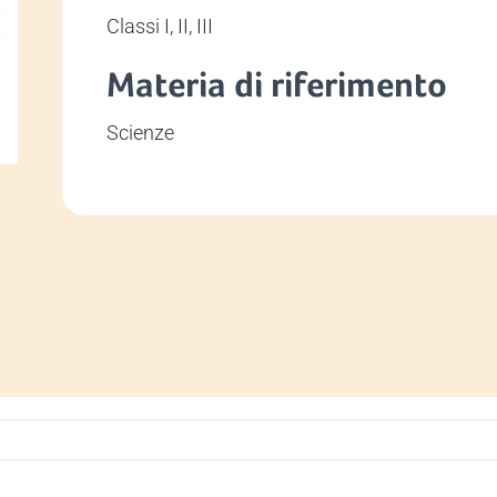
Classi I, II, III
Materia di riferimento
Scienze