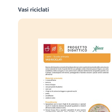
Vasi riciclati