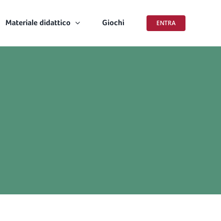
Materiale didattico
Giochi
ENTRA