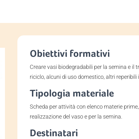
Obiettivi formativi
Creare vasi biodegradabili per la semina e il t
riciclo, alcuni di uso domestico, altri reperibili
Tipologia materiale
Scheda per attività con elenco materie prime
realizzazione del vaso e per la semina.
Destinatari