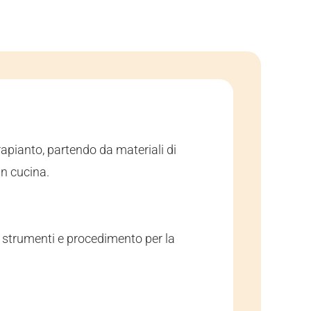
rapianto, partendo da materiali di
 in cucina.
, strumenti e procedimento per la