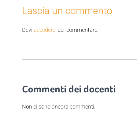
Lascia un commento
Devi
accedere
, per commentare.
Commenti dei docenti
Non ci sono ancora commenti.