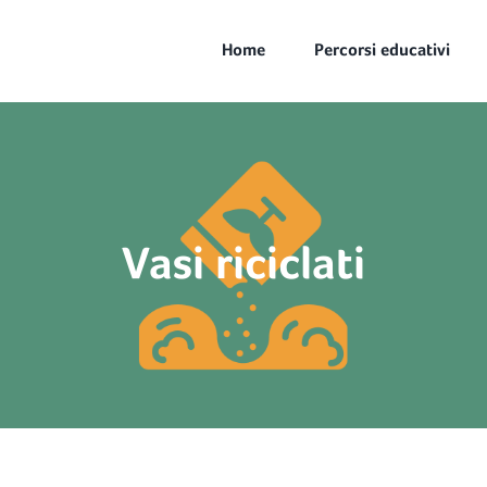
Home
Percorsi educativi
Vasi riciclati