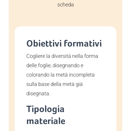
scheda
Obiettivi formativi
Cogliere la diversità nella forma
delle foglie, disegnando e
colorando la metà incompleta
sulla base della metà già
disegnata.
Tipologia
materiale