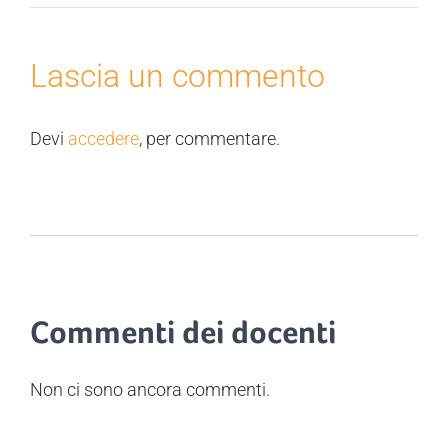
Lascia un commento
Devi
accedere
, per commentare.
Commenti dei docenti
Non ci sono ancora commenti.