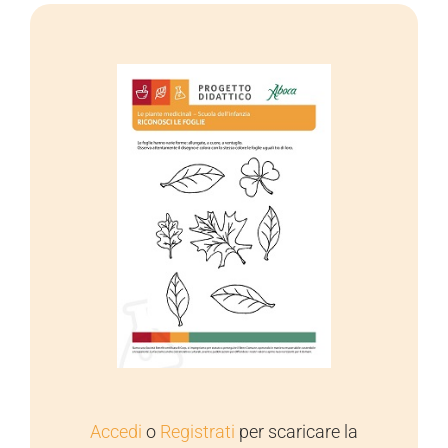
Accedi
o
Registrati
per scaricare la