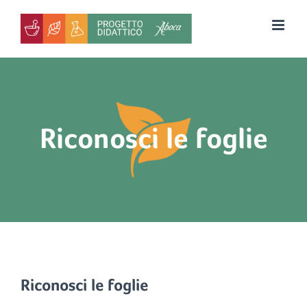
Salta
al
contenuto
Riconosci le foglie
Riconosci le foglie