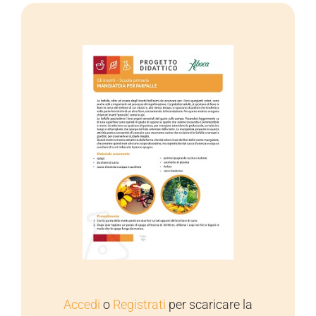
Accedi
o
Registrati
per scaricare la