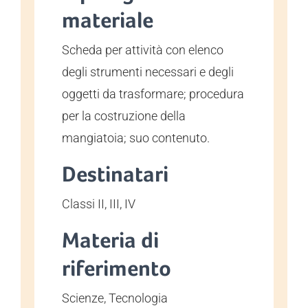
materiale
Scheda per attività con elenco
degli strumenti necessari e degli
oggetti da trasformare; procedura
per la costruzione della
mangiatoia; suo contenuto.
Destinatari
Classi II, III, IV
Materia di
riferimento
Scienze, Tecnologia