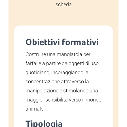
scheda
Obiettivi formativi
Costruire una mangiatoia per
farfalle a partire da oggetti di uso
quotidiano, incoraggiando la
concentrazione attraverso la
manipolazione e stimolando una
maggior sensibilità verso il mondo
animale.
Tipologia