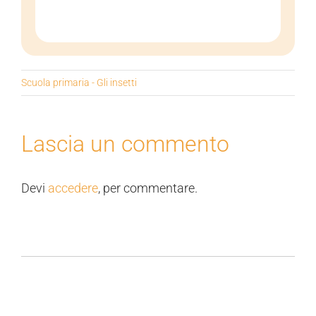
Scuola primaria - Gli insetti
Lascia un commento
Devi
accedere
, per commentare.