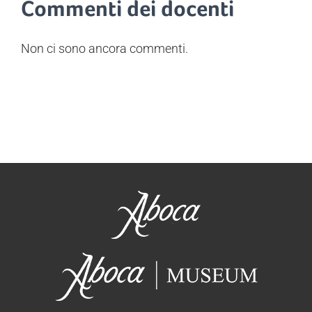
Commenti dei docenti
Non ci sono ancora commenti.