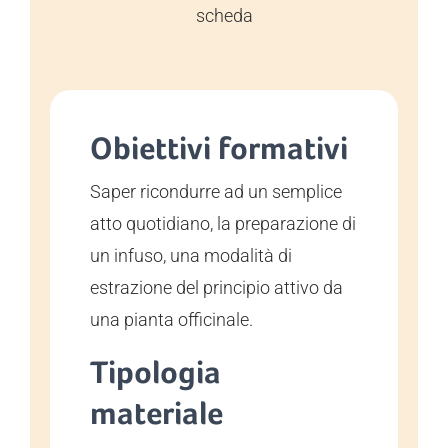
scheda
Obiettivi formativi
Saper ricondurre ad un semplice
atto quotidiano, la preparazione di
un infuso, una modalità di
estrazione del principio attivo da
una pianta officinale.
Tipologia
materiale