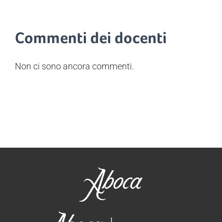
Commenti dei docenti
Non ci sono ancora commenti.