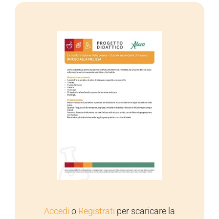
Accedi
o
Registrati
per scaricare la