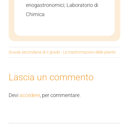
enogastronomici; Laboratorio di
Chimica
Scuola secondaria di II grado - Le trasformazioni delle piante
Lascia un commento
Devi
accedere
, per commentare.