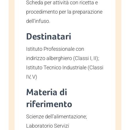
Scheda per attività con ricetta e
procedimento per la preparazione
dell’infuso.
Destinatari
Istituto Professionale con
indirizzo alberghiero (Classi I, II);
Istituto Tecnico Industriale (Classi
IV, V)
Materia di
riferimento
Scienze dell’alimentazione;
Laboratorio Servizi