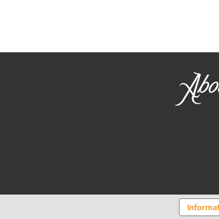
Informat