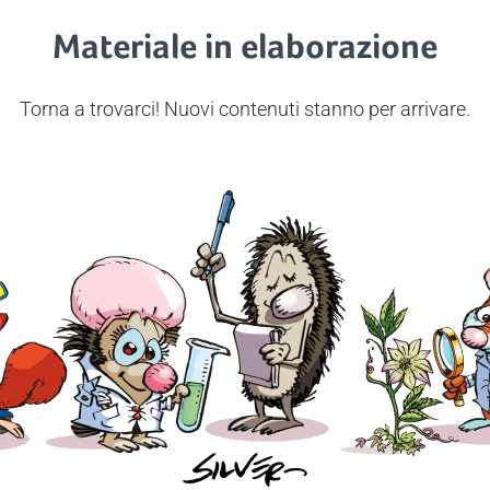
Materiale in elaborazione
Torna a trovarci! Nuovi contenuti stanno per arrivare.